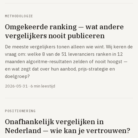
METHODOLOGIE
Omgekeerde ranking — wat andere
vergelijkers nooit publiceren
De meeste vergelijkers tonen alleen wie wint. Wij keren de
vraag om: welke 8 van de 51 leveranciers ranken in 12
maanden algoritme-resultaten zelden of nooit hoogst —
en wat zegt dat over hun aanbod, prijs-strategie en
doelgroep?
2026-05-31 · 6 min leestijd
POSITIONERING
Onafhankelijk vergelijken in
Nederland — wie kan je vertrouwen?