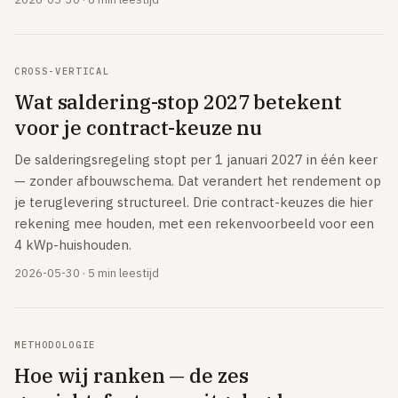
CROSS-VERTICAL
Wat saldering-stop 2027 betekent
voor je contract-keuze nu
De salderingsregeling stopt per 1 januari 2027 in één keer
— zonder afbouwschema. Dat verandert het rendement op
je teruglevering structureel. Drie contract-keuzes die hier
rekening mee houden, met een rekenvoorbeeld voor een
4 kWp-huishouden.
2026-05-30 · 5 min leestijd
METHODOLOGIE
Hoe wij ranken — de zes