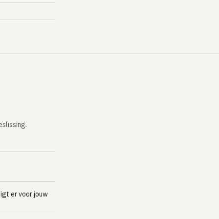
slissing.
igt er voor jouw