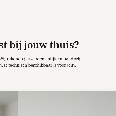
t bij jouw thuis?
. Wij rekenen jouw persoonlijke maandprijs
p wat technisch beschikbaar is voor jouw