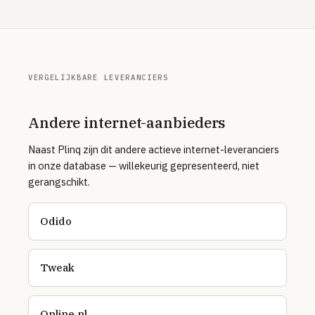
VERGELIJKBARE LEVERANCIERS
Andere internet-aanbieders
Naast Plinq zijn dit andere actieve internet-leveranciers
in onze database — willekeurig gepresenteerd, niet
gerangschikt.
Odido
Tweak
Online.nl