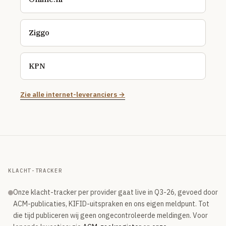
Ziggo
KPN
Zie alle internet-leveranciers →
KLACHT-TRACKER
Onze klacht-tracker per provider gaat live in Q3-26, gevoed door
ACM-publicaties, KIFID-uitspraken en ons eigen meldpunt. Tot
die tijd publiceren wij geen ongecontroleerde meldingen. Voor