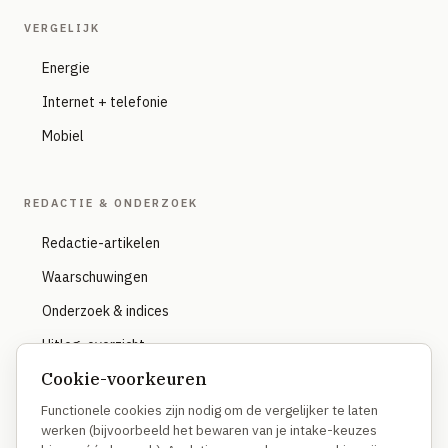
VERGELIJK
Energie
Internet + telefonie
Mobiel
REDACTIE & ONDERZOEK
Redactie-artikelen
Waarschuwingen
Onderzoek & indices
Uitleg-overzicht
Cookie-voorkeuren
Functionele cookies zijn nodig om de vergelijker te laten
OVER
werken (bijvoorbeeld het bewaren van je intake-keuzes