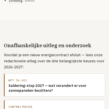
Limburg
· Enexis
Onafhankelijke uitleg en onderzoek
Voordat je een nieuw energiecontract afsluit — lees onze
redactionele uitleg over de drie belangrijkste keuzes voor
2026-2027:
WET 36.611
Saldering-stop 2027 — wat verandert er voor
zonnepanelen-bezitters?
CONTRACTKEUZE