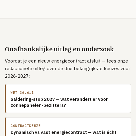
Onafhankelijke uitleg en onderzoek
Voordat je een nieuw energiecontract afsluit — lees onze
redactionele uitleg over de drie belangrijkste keuzes voor
2026-2027:
WET 36.611
Saldering-stop 2027 — wat verandert er voor
zonnepanelen-bezitters?
CONTRACTKEUZE
Dynamisch vs vast energiecontract — wat is écht