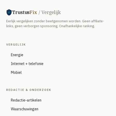
Trustus
Fix
/ Vergelijk
Eerlijk vergelijken zonder beetgenomen worden. Geen affiliate-
links, geen verborgen sponsoring. Onafhankelijke ranking.
VERGELIJK
Energie
Internet + telefonie
Mobiel
REDACTIE & ONDERZOEK
Redactie-artikelen
Waarschuwingen