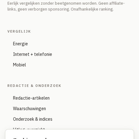
Eerlijk vergelijken zonder beetgenomen worden. Geen affiliate-
links, geen verborgen sponsoring. Onafhankelijke ranking.
VERGELIJK
Energie
Internet + telefonie
Mobiel
REDACTIE & ONDERZOEK
Redactie-artikelen
Waarschuwingen
Onderzoek & indices
Uitleg-overzicht