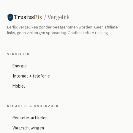
Trustus
Fix
/ Vergelijk
Eerlijk vergelijken zonder beetgenomen worden. Geen affiliate-
links, geen verborgen sponsoring. Onafhankelijke ranking.
VERGELIJK
Energie
Internet + telefonie
Mobiel
REDACTIE & ONDERZOEK
Redactie-artikelen
Waarschuwingen